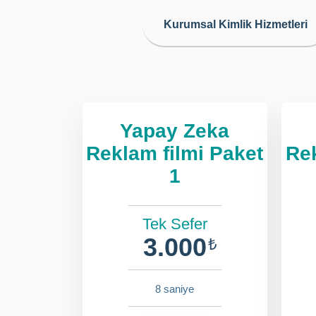
Kurumsal Kimlik Hizmetleri
Yapay Zeka
Reklam filmi Paket
Rek
1
Tek Sefer
3.000
₺
8 saniye