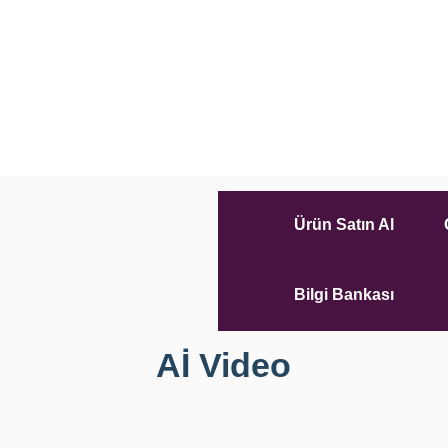
Ürün Satın Al
Bilgi Bankası
Aİ Video